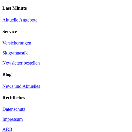
Last Minute
Aktuelle Angebote
Service
Versicherungen
Skigymnastik
Newsletter bestellen
Blog
News und Aktuelles
Rechtliches
Datenschutz
Impressum
ARB