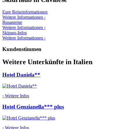
Eure Reiseinformationen
Weitere Informationen ›
Busanreise
Weitere Informationen ›
Skipass-Infos
Weitere Informationen ›
Kundenstimmen
Weitere Unterkünfte in Italien
Hotel Daniela**
› Weitere Infos
Hotel Genzianella*** plus
› Weitere Infos