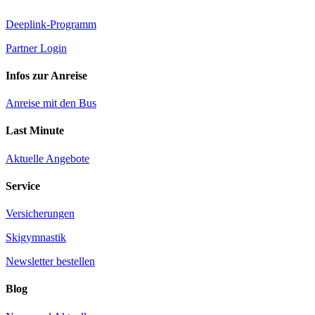
Deeplink-Programm
Partner Login
Infos zur Anreise
Anreise mit den Bus
Last Minute
Aktuelle Angebote
Service
Versicherungen
Skigymnastik
Newsletter bestellen
Blog