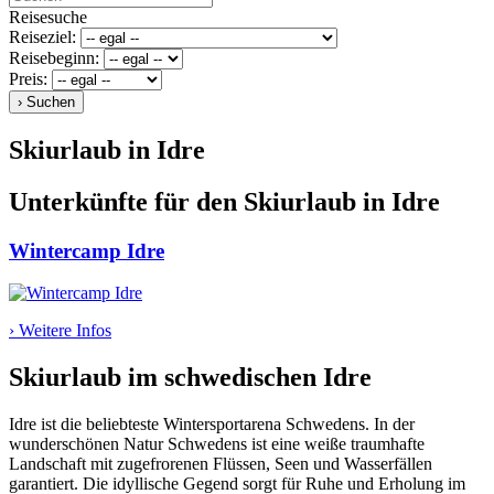
Reisesuche
Reiseziel:
Reisebeginn:
Preis:
Skiurlaub in Idre
Unterkünfte für den Skiurlaub in Idre
Wintercamp Idre
› Weitere Infos
Skiurlaub im schwedischen Idre
Idre ist die beliebteste Wintersportarena Schwedens. In der
wunderschönen Natur Schwedens ist eine weiße traumhafte
Landschaft mit zugefrorenen Flüssen, Seen und Wasserfällen
garantiert. Die idyllische Gegend sorgt für Ruhe und Erholung im