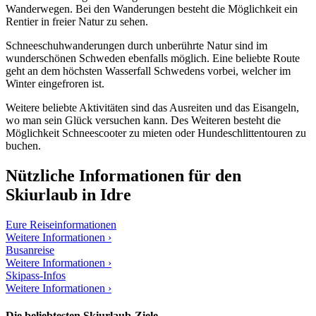
Wanderwegen. Bei den Wanderungen besteht die Möglichkeit ein
Rentier in freier Natur zu sehen.
Schneeschuhwanderungen durch unberührte Natur sind im
wunderschönen Schweden ebenfalls möglich. Eine beliebte Route
geht an dem höchsten Wasserfall Schwedens vorbei, welcher im
Winter eingefroren ist.
Weitere beliebte Aktivitäten sind das Ausreiten und das Eisangeln,
wo man sein Glück versuchen kann. Des Weiteren besteht die
Möglichkeit Schneescooter zu mieten oder Hundeschlittentouren zu
buchen.
Nützliche Informationen für den
Skiurlaub in Idre
Eure Reiseinformationen
Weitere Informationen ›
Busanreise
Weitere Informationen ›
Skipass-Infos
Weitere Informationen ›
Die beliebtesten Skiurlaub-Ziele