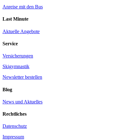
Anreise mit den Bus
Last Minute
Aktuelle Angebote
Service
Versicherungen
Skigymnastik
Newsletter bestellen
Blog
News und Aktuelles
Rechtliches
Datenschutz
Impressum