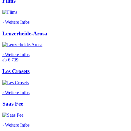
Flims
› Weitere Infos
Lenzerheide-Arosa
› Weitere Infos
ab € 739
Les Crosets
› Weitere Infos
Saas Fee
› Weitere Infos