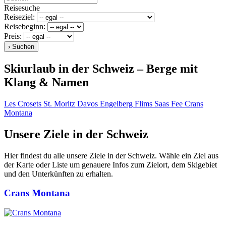
Reisesuche
Reiseziel:
Reisebeginn:
Preis:
Skiurlaub in der Schweiz – Berge mit
Klang & Namen
Les Crosets
St. Moritz
Davos
Engelberg
Flims
Saas Fee
Crans
Montana
Unsere Ziele in der Schweiz
Hier findest du alle unsere Ziele in der Schweiz. Wähle ein Ziel aus
der Karte oder Liste um genauere Infos zum Zielort, dem Skigebiet
und den Unterkünften zu erhalten.
Crans Montana