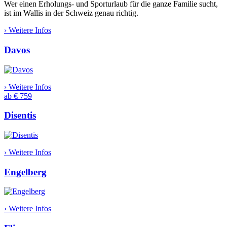
Wer einen Erholungs- und Sporturlaub für die ganze Familie sucht,
ist im Wallis in der Schweiz genau richtig.
› Weitere Infos
Davos
› Weitere Infos
ab € 759
Disentis
› Weitere Infos
Engelberg
› Weitere Infos