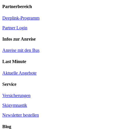
Partnerbereich
Deeplink-Programm
Partner Login
Infos zur Anreise
Anreise mit den Bus
Last Minute
Aktuelle Angebote
Service
Versicherungen
Skigymnastik
Newsletter bestellen
Blog