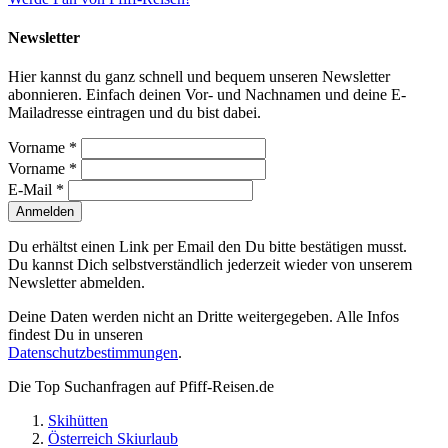
Newsletter
Hier kannst du ganz schnell und bequem unseren Newsletter
abonnieren. Einfach deinen Vor- und Nachnamen und deine E-
Mailadresse eintragen und du bist dabei.
Vorname *
Vorname *
E-Mail *
Anmelden
Du erhältst einen Link per Email den Du bitte bestätigen musst.
Du kannst Dich selbstverständlich jederzeit wieder von unserem
Newsletter abmelden.
Deine Daten werden nicht an Dritte weitergegeben. Alle Infos
findest Du in unseren
Datenschutzbestimmungen
.
Die Top Suchanfragen auf Pfiff-Reisen.de
Skihütten
Österreich Skiurlaub