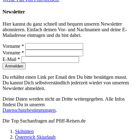
Newsletter
Hier kannst du ganz schnell und bequem unseren Newsletter
abonnieren. Einfach deinen Vor- und Nachnamen und deine E-
Mailadresse eintragen und du bist dabei.
Vorname *
Vorname *
E-Mail *
Anmelden
Du erhältst einen Link per Email den Du bitte bestätigen musst.
Du kannst Dich selbstverständlich jederzeit wieder von unserem
Newsletter abmelden.
Deine Daten werden nicht an Dritte weitergegeben. Alle Infos
findest Du in unseren
Datenschutzbestimmungen
.
Die Top Suchanfragen auf Pfiff-Reisen.de
Skihütten
Österreich Skiurlaub