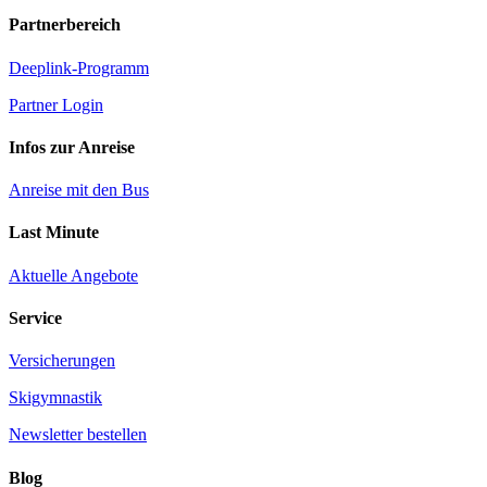
Partnerbereich
Deeplink-Programm
Partner Login
Infos zur Anreise
Anreise mit den Bus
Last Minute
Aktuelle Angebote
Service
Versicherungen
Skigymnastik
Newsletter bestellen
Blog