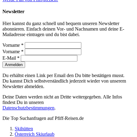
Newsletter
Hier kannst du ganz schnell und bequem unseren Newsletter
abonnieren. Einfach deinen Vor- und Nachnamen und deine E-
Mailadresse eintragen und du bist dabei.
Vorname *
Vorname *
E-Mail *
Anmelden
Du erhältst einen Link per Email den Du bitte bestätigen musst.
Du kannst Dich selbstverständlich jederzeit wieder von unserem
Newsletter abmelden.
Deine Daten werden nicht an Dritte weitergegeben. Alle Infos
findest Du in unseren
Datenschutzbestimmungen
.
Die Top Suchanfragen auf Pfiff-Reisen.de
Skihütten
Österreich Skiurlaub