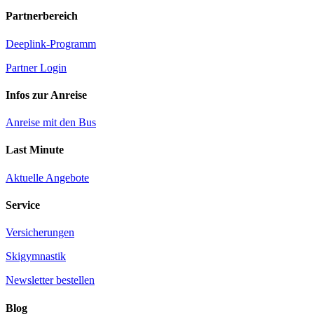
Partnerbereich
Deeplink-Programm
Partner Login
Infos zur Anreise
Anreise mit den Bus
Last Minute
Aktuelle Angebote
Service
Versicherungen
Skigymnastik
Newsletter bestellen
Blog