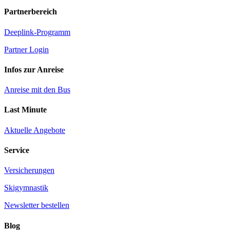
Partnerbereich
Deeplink-Programm
Partner Login
Infos zur Anreise
Anreise mit den Bus
Last Minute
Aktuelle Angebote
Service
Versicherungen
Skigymnastik
Newsletter bestellen
Blog