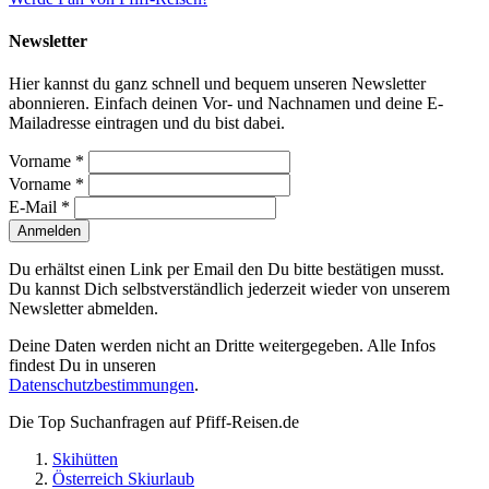
Newsletter
Hier kannst du ganz schnell und bequem unseren Newsletter
abonnieren. Einfach deinen Vor- und Nachnamen und deine E-
Mailadresse eintragen und du bist dabei.
Vorname *
Vorname *
E-Mail *
Anmelden
Du erhältst einen Link per Email den Du bitte bestätigen musst.
Du kannst Dich selbstverständlich jederzeit wieder von unserem
Newsletter abmelden.
Deine Daten werden nicht an Dritte weitergegeben. Alle Infos
findest Du in unseren
Datenschutzbestimmungen
.
Die Top Suchanfragen auf Pfiff-Reisen.de
Skihütten
Österreich Skiurlaub